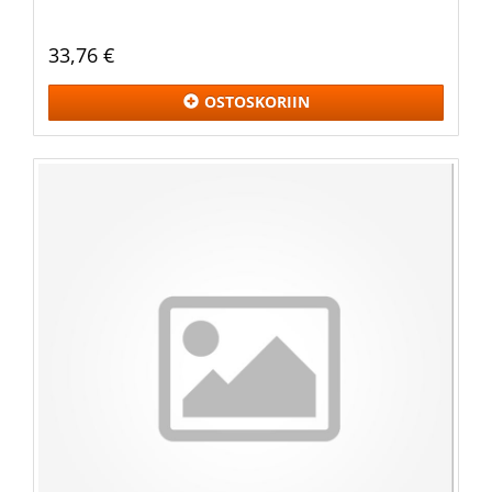
33,76 €
OSTOSKORIIN