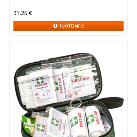
31,25 €
TUOTEINFO