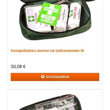
Ensiapulaukku autoon tai työkoneeseen M
50,08 €
OSTOSKORIIN