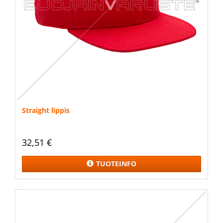
Straight lippis
32,51 €
TUOTEINFO