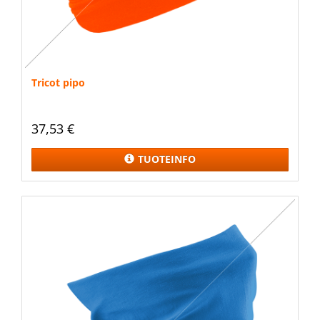
Tricot pipo
37,53 €
TUOTEINFO