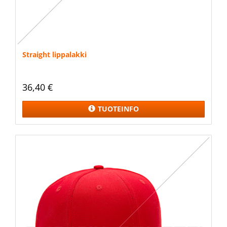
Straight lippalakki
36,40 €
TUOTEINFO