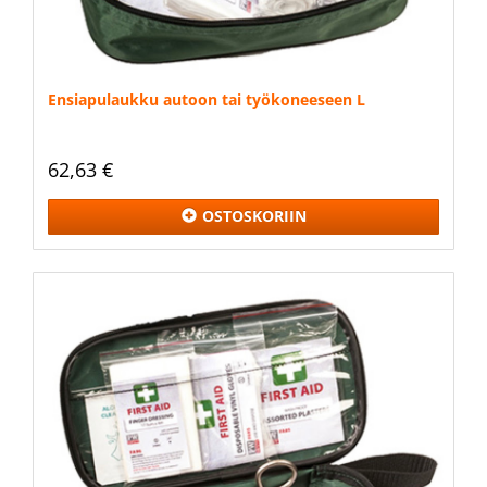
Ensiapulaukku autoon tai työkoneeseen L
62,63 €
OSTOSKORIIN