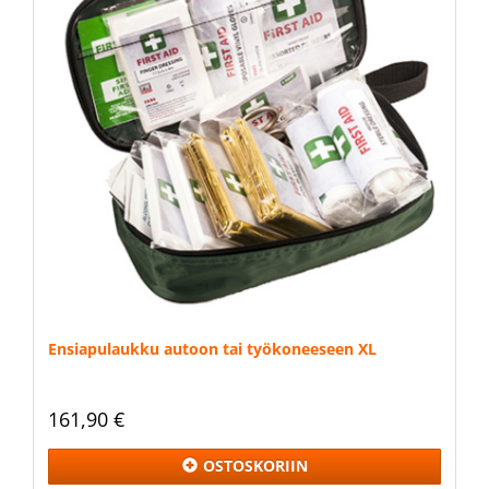
Ensiapulaukku autoon tai työkoneeseen XL
161,90 €
OSTOSKORIIN