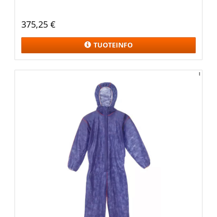
375,25 €
TUOTEINFO