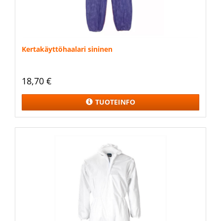
Kertakäyttöhaalari sininen
18,70 €
TUOTEINFO