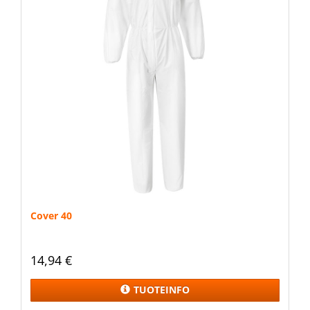
Cover 40
14,94 €
TUOTEINFO