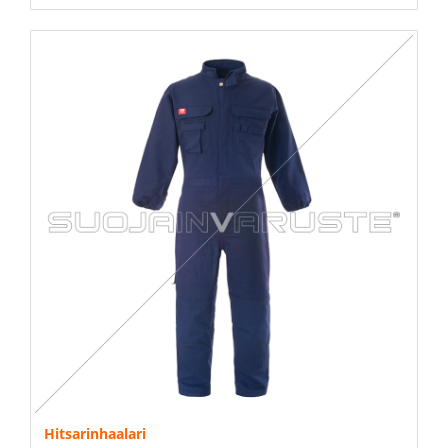
Hitsarinhaalari