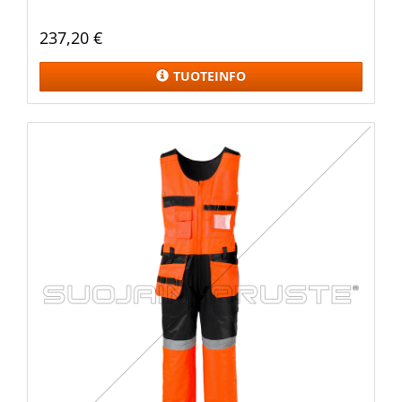
237,20 €
TUOTEINFO