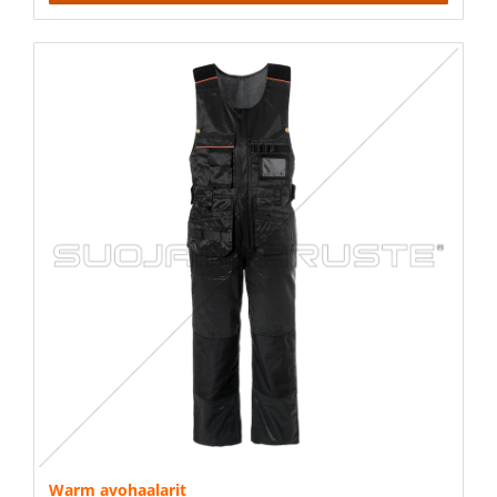
Warm avohaalarit