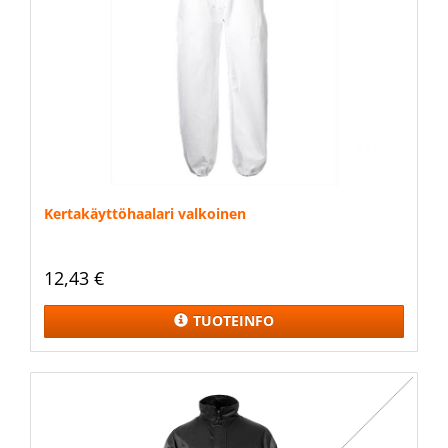
Kertakäyttöhaalari valkoinen
12,43 €
TUOTEINFO