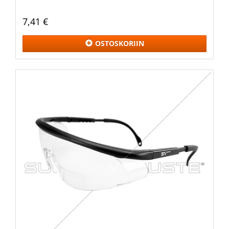
7,41 €
OSTOSKORIIN