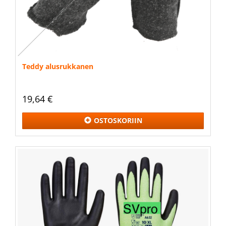
Teddy alusrukkanen
19,64 €
OSTOSKORIIN