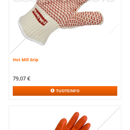
Hot Mill Grip
79,07 €
TUOTEINFO