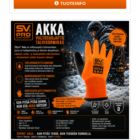
TUOTEINFO