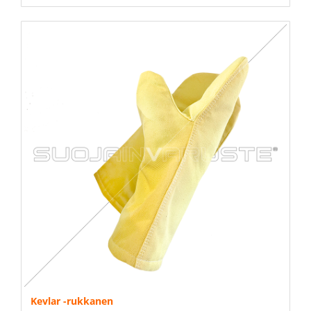
Kevlar -rukkanen