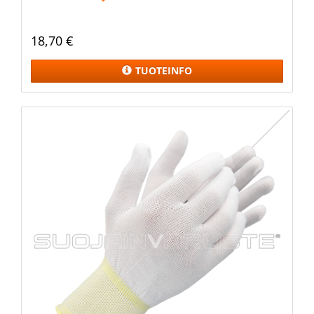
18,70 €
TUOTEINFO