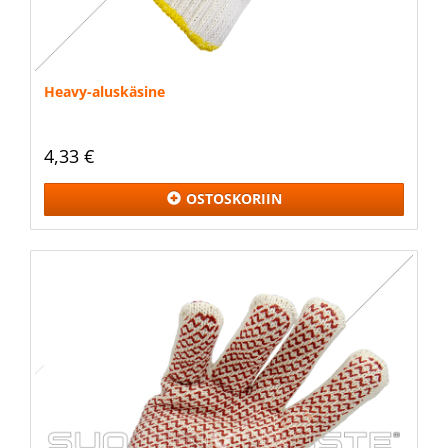
Heavy-aluskäsine
4,33 €
OSTOSKORIIN