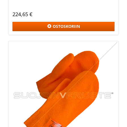
224,65 €
OSTOSKORIIN