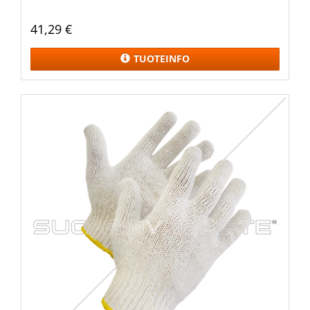
41,29 €
TUOTEINFO