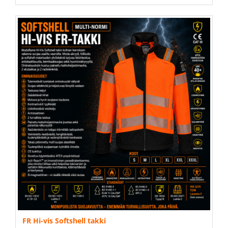
FR Hi-vis Softshell takki