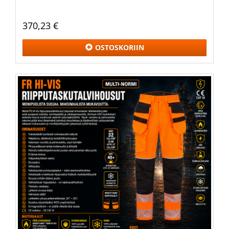
370,23 €
OSTOSKORIIN