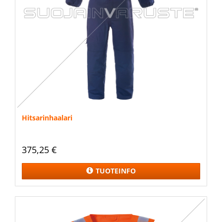
Hitsarinhaalari
375,25 €
TUOTEINFO