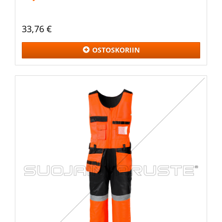
33,76 €
OSTOSKORIIN