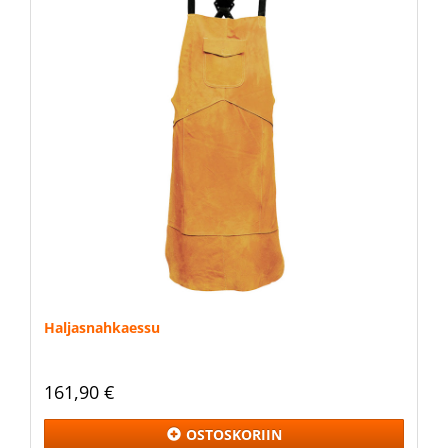
Haljasnahkaessu
161,90 €
OSTOSKORIIN