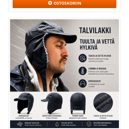
OSTOSKORIIN