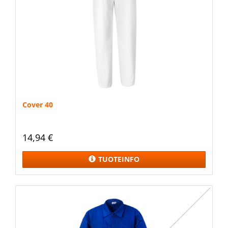
Cover 40
14,94 €
TUOTEINFO