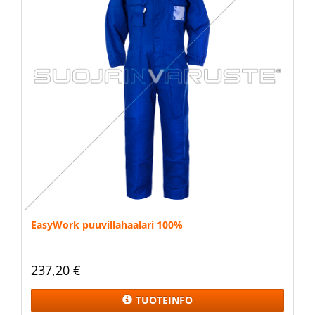
EasyWork puuvillahaalari 100%
237,20 €
TUOTEINFO