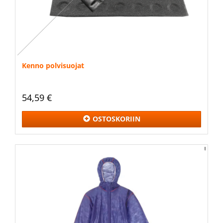
Kenno polvisuojat
54,59 €
OSTOSKORIIN