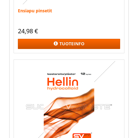
Ensiapu pinsetit
24,98
€
TUOTEINFO