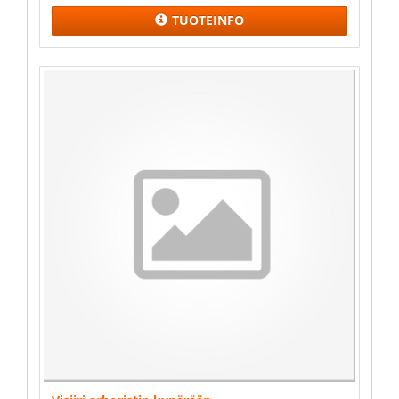
TUOTEINFO