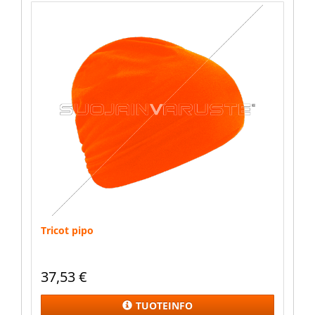
Tricot pipo
37,53
€
TUOTEINFO