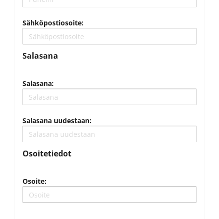
Sähköpostiosoite:
Salasana
Salasana:
Salasana uudestaan:
Osoitetiedot
Osoite: