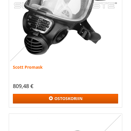
Scott Promask
809,48 €
OSTOSKORIIN