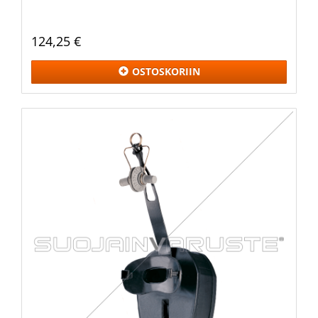
124,25 €
OSTOSKORIIN