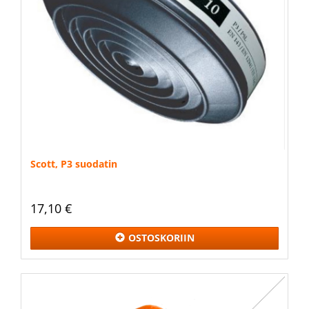
Scott, P3 suodatin
17,10 €
OSTOSKORIIN