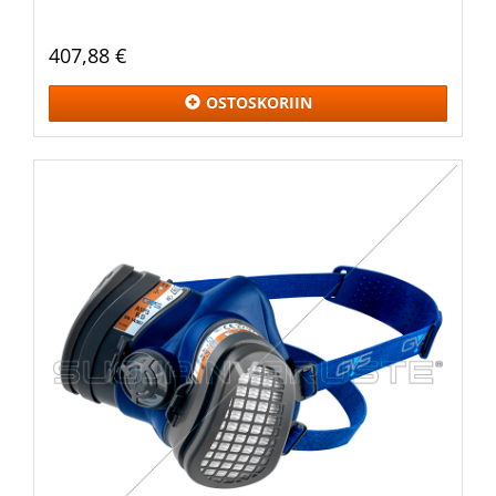
407,88 €
OSTOSKORIIN