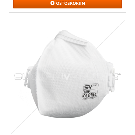
OSTOSKORIIN