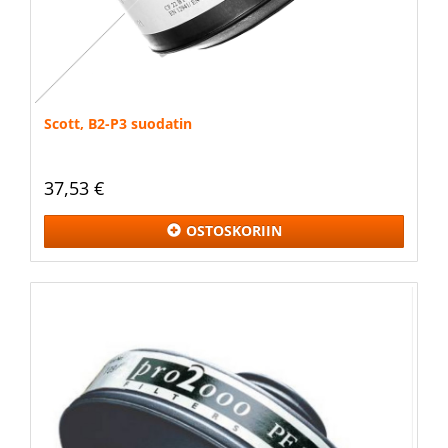
Scott, B2-P3 suodatin
37,53 €
OSTOSKORIIN