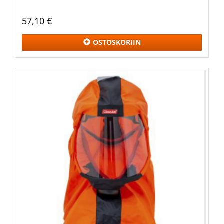
57,10 €
OSTOSKORIIN