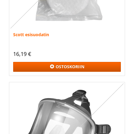
Scott esisuodatin
16,19 €
OSTOSKORIIN