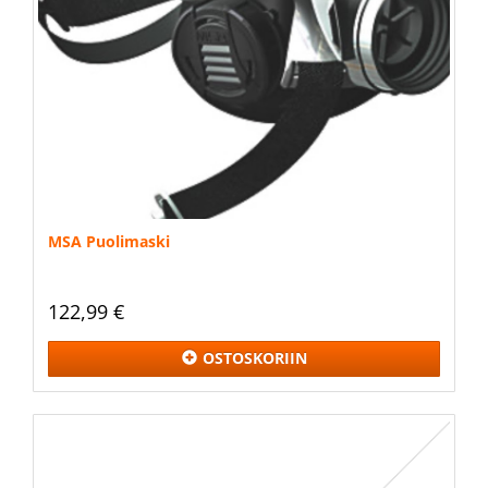
MSA Puolimaski
122,99 €
OSTOSKORIIN