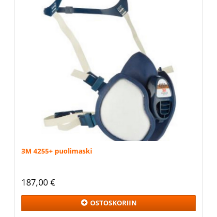
3M 4255+ puolimaski
187,00 €
OSTOSKORIIN