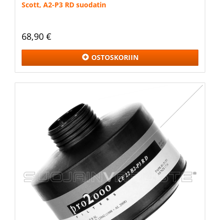
Scott, A2-P3 RD suodatin
68,90 €
OSTOSKORIIN