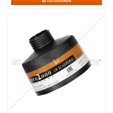
OSTOSKORIIN