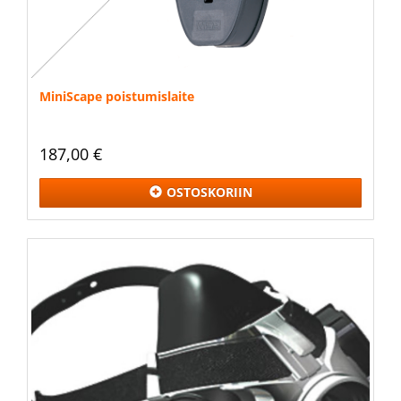
MiniScape poistumislaite
187,00 €
OSTOSKORIIN