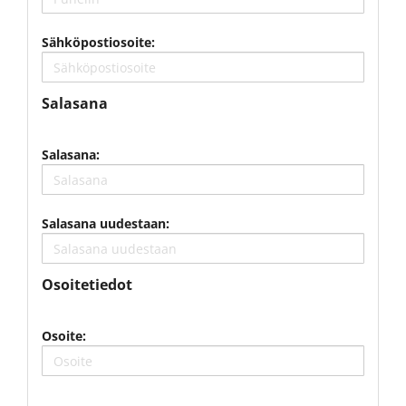
Sähköpostiosoite:
Salasana
Salasana:
Salasana uudestaan:
Osoitetiedot
Osoite: