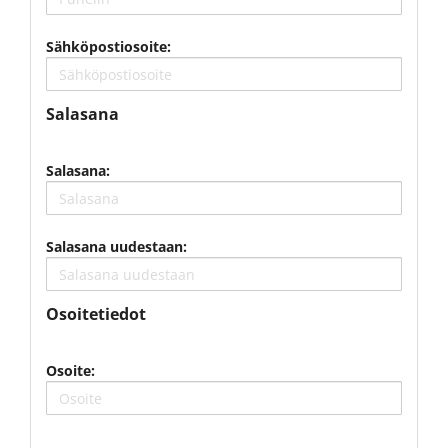
Sähköpostiosoite:
Salasana
Salasana:
Salasana uudestaan:
Osoitetiedot
Osoite: